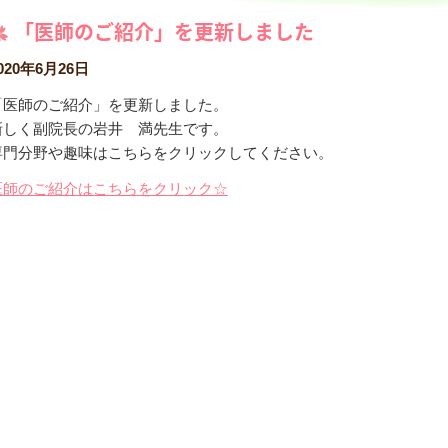
「医師のご紹介」を更新しました
020年6月26日
「医師のご紹介」を更新しました。
新しく副院長の岩井 満先生です。
専門分野や趣味はこちらをクリックしてください。
医師のご紹介はこちらをクリック☆