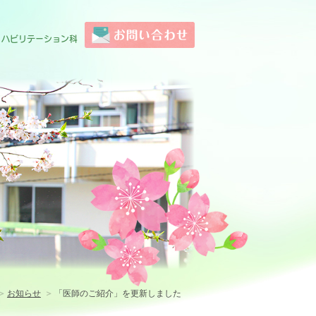
お問い合わせ
リハビリテーション科
お知らせ
「医師のご紹介」を更新しました