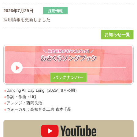
2026年7月29日
採用情報を更新しました
お知らせ一覧
＼ 朝倉病院オリジ
バックナンバー
Dancing All Day Long（2026年8月公開）
作詞・作曲：UQ
アレンジ：西岡良治
ヴォーカル：高知音楽工房 森本千晶