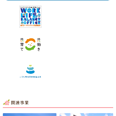
関連事業所