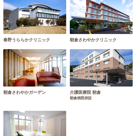
春野うららかクリニック
朝倉さわやかクリニック
朝倉さわやかガーデン
介護医療院 朝倉
朝倉病院併設