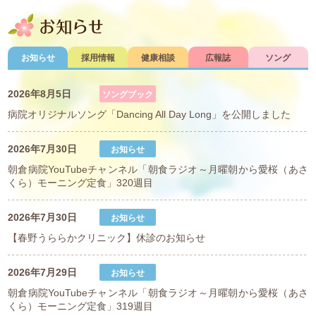
お知らせ
お知らせ
採用情報
健康相談
広報誌
ソング
2026年8月5日
病院オリジナルソング「Dancing All Day Long」を公開しました
2026年7月30日
朝倉病院YouTubeチャンネル「朝食ラジオ～月曜朝から愛桜（あさ
くら）モーニング定食」320週目
2026年7月30日
【春野うららかクリニック】休診のお知らせ
2026年7月29日
朝倉病院YouTubeチャンネル「朝食ラジオ～月曜朝から愛桜（あさ
くら）モーニング定食」319週目