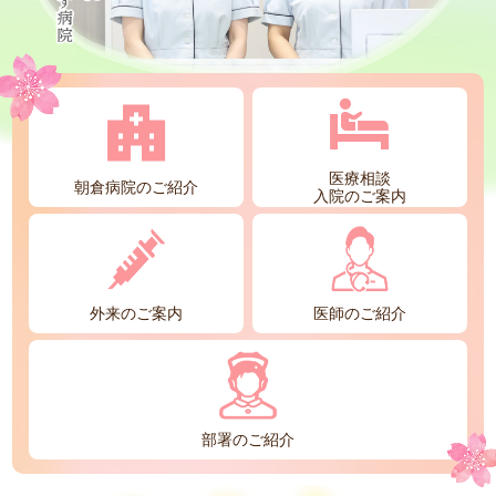
医療相談
朝倉病院のご紹介
入院のご案内
外来のご案内
医師のご紹介
部署のご紹介