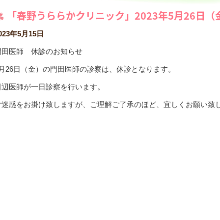
「春野うららかクリニック」2023年5月26日
023年5月15日
門田医師 休診のお知らせ
5月26日（金）の門田医師の診察は、休診となります。
田辺医師が一日診察を行います。
ご迷惑をお掛け致しますが、ご理解ご了承のほど、宜しくお願い致