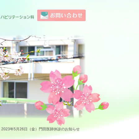
お問い合わせ
リハビリテーション科
2023年5月26日（金）門田医師休診のお知らせ