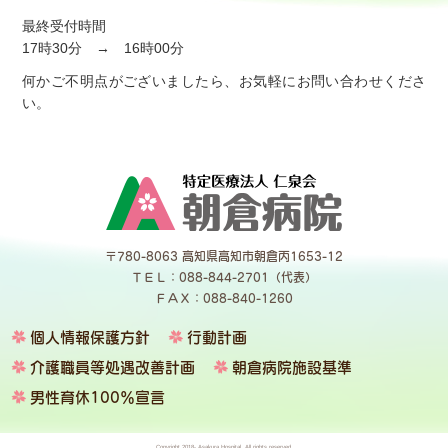
最終受付時間
17時30分 → 16時00分
何かご不明点がございましたら、お気軽にお問い合わせくださ
い。
〒780-8063 高知県高知市朝倉丙1653-12
ＴＥＬ：088-844-2701（代表）
ＦＡＸ：088-840-1260
個人情報保護方針
行動計画
介護職員等処遇改善計画
朝倉病院施設基準
男性育休100％宣言
Copyright 2018- Asakura Hospital. All rights reserved.