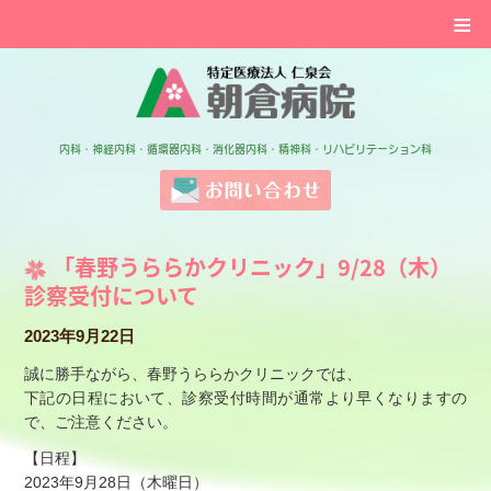
≡
特定医療法人 仁泉会 
内科・神経内科・循環器内科・消化器内科・精神科・リハビリテーション科
お問い合わせ
「春野うららかクリニック」9/28（木）
診察受付について
2023年9月22日
誠に勝手ながら、春野うららかクリニックでは、
下記の日程において、診察受付時間が通常より早くなりますの
で、ご注意ください。
【日程】
2023年9月28日（木曜日）