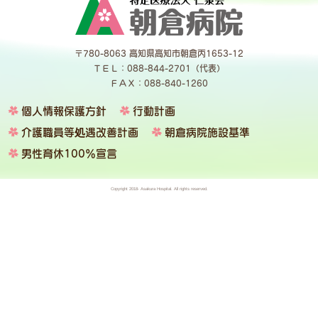
〒780-8063 高知県高知市朝倉丙1653-12
ＴＥＬ：088-844-2701（代表）
ＦＡＸ：088-840-1260
個人情報保護方針
行動計画
介護職員等処遇改善計画
朝倉病院施設基準
男性育休100％宣言
Copyright 2018- Asakura Hospital. All rights reserved.