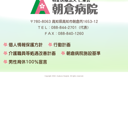
〒780-8063 高知県高知市朝倉丙1653-12
ＴＥＬ：088-844-2701（代表）
ＦＡＸ：088-840-1260
個人情報保護方針
行動計画
介護職員等処遇改善計画
朝倉病院施設基準
男性育休100％宣言
Copyright 2018- Asakura Hospital. All rights reserved.