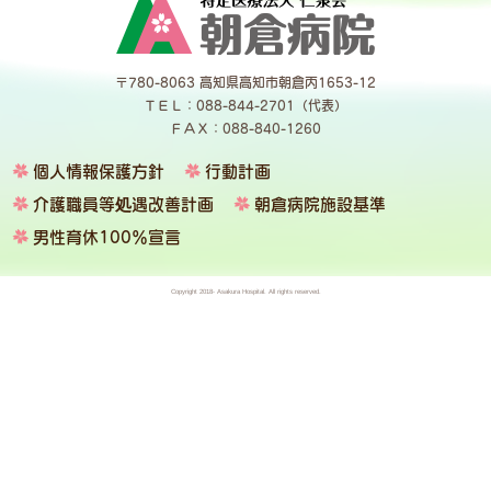
〒780-8063 高知県高知市朝倉丙1653-12
ＴＥＬ：088-844-2701（代表）
ＦＡＸ：088-840-1260
個人情報保護方針
行動計画
介護職員等処遇改善計画
朝倉病院施設基準
男性育休100％宣言
Copyright 2018- Asakura Hospital. All rights reserved.