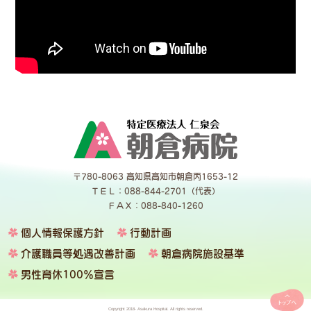
〒780-8063 高知県高知市朝倉丙1653-12
ＴＥＬ：088-844-2701（代表）
ＦＡＸ：088-840-1260
個人情報保護方針
行動計画
介護職員等処遇改善計画
朝倉病院施設基準
男性育休100％宣言
Copyright 2018- Asakura Hospital. All rights reserved.