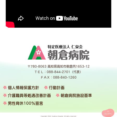
〒780-8063 高知県高知市朝倉丙1653-12
ＴＥＬ：088-844-2701（代表）
ＦＡＸ：088-840-1260
個人情報保護方針
行動計画
介護職員等処遇改善計画
朝倉病院施設基準
男性育休100％宣言
Copyright 2018- Asakura Hospital. All rights reserved.