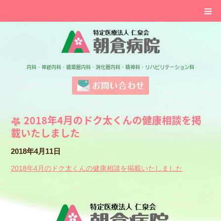
≡
特定医療法人 仁泉会 
内科・神経内科・循環器内科・消化器内科・精神科・リハビリテーション科
お問い合わせ
2018年4月のドク太くんの健康相談を掲
載いたしました
2018年4月11日
2018年4月のドク太くんの健康相談を掲載いたしました