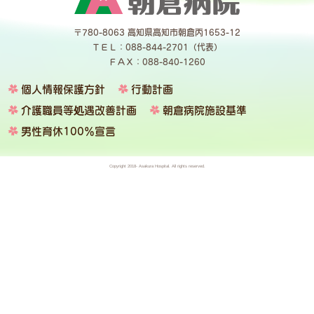
〒780-8063 高知県高知市朝倉丙1653-12
ＴＥＬ：088-844-2701（代表）
ＦＡＸ：088-840-1260
個人情報保護方針
行動計画
介護職員等処遇改善計画
朝倉病院施設基準
男性育休100％宣言
Copyright 2018- Asakura Hospital. All rights reserved.